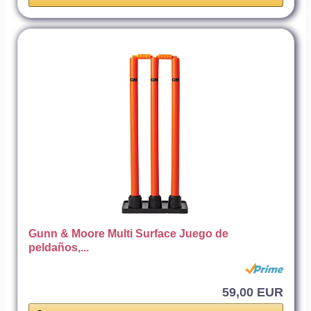
Gunn & Moore Multi Surface Juego de
peldaños,...
59,00 EUR