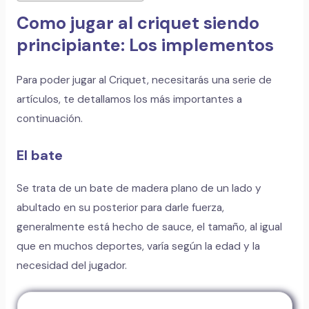
Como jugar al criquet siendo
principiante: Los implementos
Para poder jugar al Criquet, necesitarás una serie de
artículos, te detallamos los más importantes a
continuación.
El bate
Se trata de un bate de madera plano de un lado y
abultado en su posterior para darle fuerza,
generalmente está hecho de sauce, el tamaño, al igual
que en muchos deportes, varía según la edad y la
necesidad del jugador.