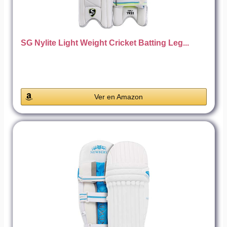
SG Nylite Light Weight Cricket Batting Leg...
Ver en Amazon