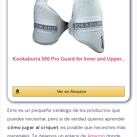
Kookaburra 500 Pro Guard for Inner and Upper...
Ver en Amazon
Este es un pequeño catálogo de los productos que
puedes necesitar, pero si de verdad quieres aprender
cómo jugar al criquet
, es posible que necesites más
materiales. Te dejamos un enlace de
Amazon
donde