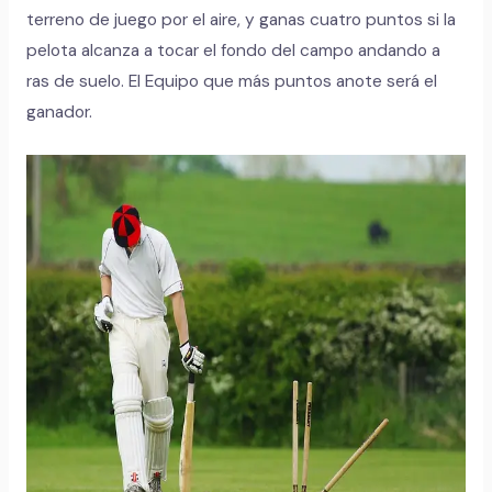
terreno de juego por el aire, y ganas cuatro puntos si la
pelota alcanza a tocar el fondo del campo andando a
ras de suelo. El Equipo que más puntos anote será el
ganador.