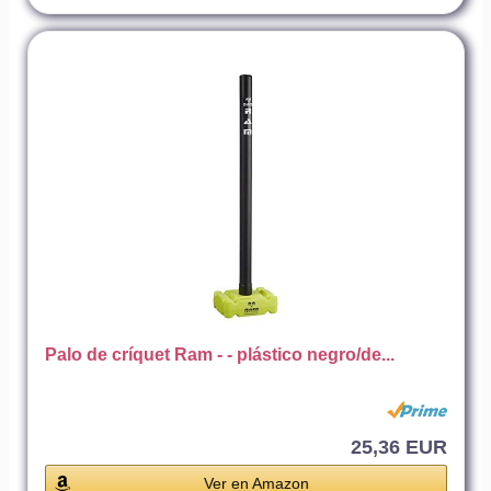
Palo de críquet Ram - - plástico negro/de...
25,36 EUR
Ver en Amazon