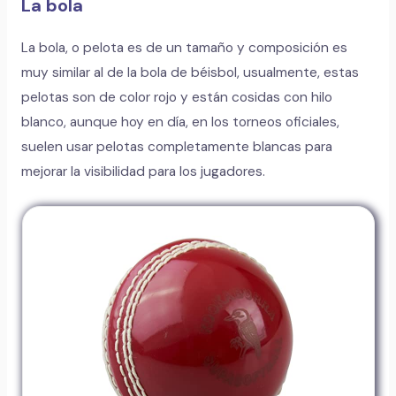
La bola
La bola, o pelota es de un tamaño y composición es
muy similar al de la bola de béisbol, usualmente, estas
pelotas son de color rojo y están cosidas con hilo
blanco, aunque hoy en día, en los torneos oficiales,
suelen usar pelotas completamente blancas para
mejorar la visibilidad para los jugadores.