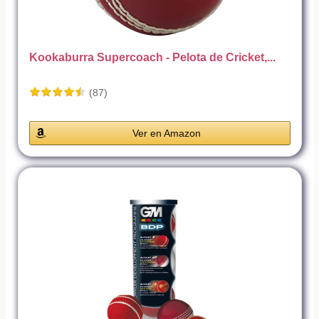
Kookaburra Supercoach - Pelota de Cricket,...
(87)
Ver en Amazon