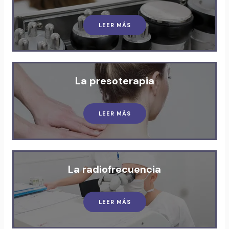
LEER MÁS
La presoterapia
LEER MÁS
La radiofrecuencia
LEER MÁS