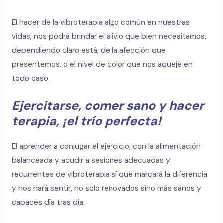
El hacer de la vibroterapia algo común en nuestras
vidas, nos podrá brindar el alivio que bien necesitamos,
dependiendo claro está, de la afección que
presentemos, o el nivel de dolor que nos aqueje en
todo caso.
Ejercitarse, comer sano y hacer
terapia, ¡el trío perfecta!
El aprender a conjugar el ejercicio, con la alimentación
balanceada y acudir a sesiones adecuadas y
recurrentes de vibroterapia sí que marcará la diferencia
y nos hará sentir, no solo renovados sino más sanos y
capaces día tras día.