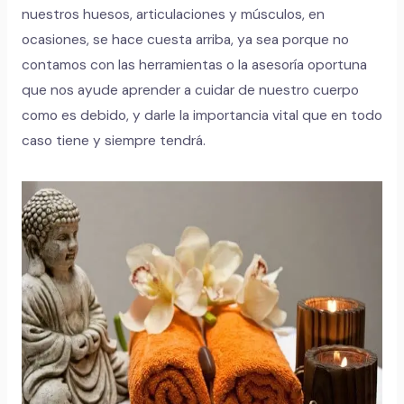
nuestros huesos, articulaciones y músculos, en
ocasiones, se hace cuesta arriba, ya sea porque no
contamos con las herramientas o la asesoría oportuna
que nos ayude aprender a cuidar de nuestro cuerpo
como es debido, y darle la importancia vital que en todo
caso tiene y siempre tendrá.