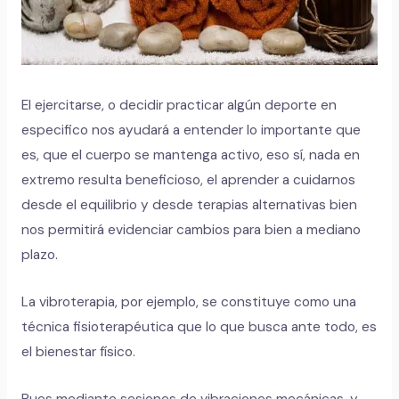
El ejercitarse, o decidir practicar algún deporte en
especifico nos ayudará a entender lo importante que
es, que el cuerpo se mantenga activo, eso sí, nada en
extremo resulta beneficioso, el aprender a cuidarnos
desde el equilibrio y desde terapias alternativas bien
nos permitirá evidenciar cambios para bien a mediano
plazo.
La vibroterapia, por ejemplo, se constituye como una
técnica fisioterapéutica que lo que busca ante todo, es
el bienestar físico.
Pues mediante sesiones de vibraciones mecánicas, y