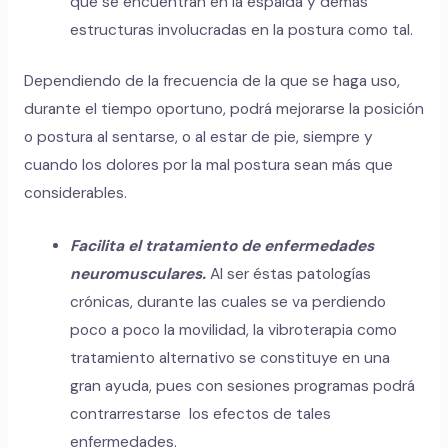
que se encuentran en la espalda y demás
estructuras involucradas en la postura como tal.
Dependiendo de la frecuencia de la que se haga uso,
durante el tiempo oportuno, podrá mejorarse la posición
o postura al sentarse, o al estar de pie, siempre y
cuando los dolores por la mal postura sean más que
considerables.
Facilita el tratamiento de enfermedades
neuromusculares.
Al ser éstas patologías
crónicas, durante las cuales se va perdiendo
poco a poco la movilidad, la vibroterapia como
tratamiento alternativo se constituye en una
gran ayuda, pues con sesiones programas podrá
contrarrestarse los efectos de tales
enfermedades.