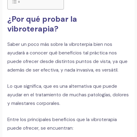
¿Por qué probar la
vibroterapia?
Saber un poco más sobre la vibroterpia bien nos
ayudará a conocer qué beneficios tal práctica nos
puede ofrecer desde distintos puntos de vista, ya que
además de ser efectiva, y nada invasiva, es versátil.
Lo que significa, que es una alternativa que puede
ayudar en el tratamiento de muchas patologías, dolores
y malestares corporales.
Entre los principales beneficios que la vibroterapia
puede ofrecer, se encuentran: