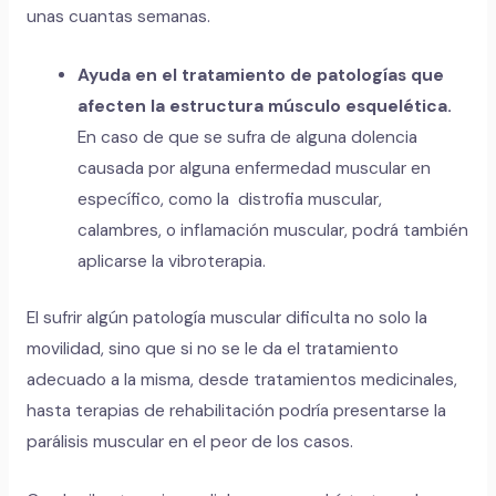
unas cuantas semanas.
Ayuda en el tratamiento de patologías que
afecten la estructura músculo esquelética.
En caso de que se sufra de alguna dolencia
causada por alguna enfermedad muscular en
específico, como la distrofia muscular,
calambres, o inflamación muscular, podrá también
aplicarse la vibroterapia.
El sufrir algún patología muscular dificulta no solo la
movilidad, sino que si no se le da el tratamiento
adecuado a la misma, desde tratamientos medicinales,
hasta terapias de rehabilitación podría presentarse la
parálisis muscular en el peor de los casos.