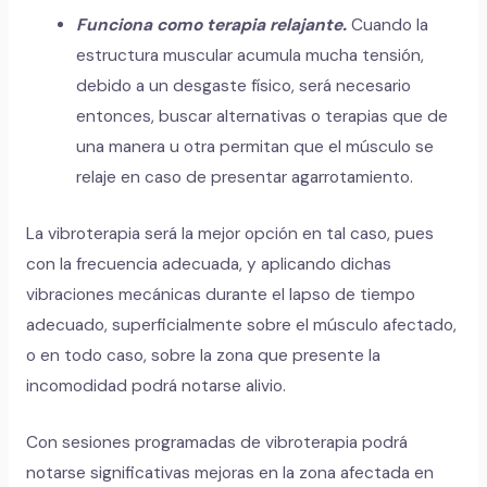
Funciona como terapia relajante.
Cuando la
estructura muscular acumula mucha tensión,
debido a un desgaste físico, será necesario
entonces, buscar alternativas o terapias que de
una manera u otra permitan que el músculo se
relaje en caso de presentar agarrotamiento.
La vibroterapia será la mejor opción en tal caso, pues
con la frecuencia adecuada, y aplicando dichas
vibraciones mecánicas durante el lapso de tiempo
adecuado, superficialmente sobre el músculo afectado,
o en todo caso, sobre la zona que presente la
incomodidad podrá notarse alivio.
Con sesiones programadas de vibroterapia podrá
notarse significativas mejoras en la zona afectada en