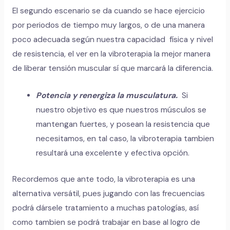
El segundo escenario se da cuando se hace ejercicio
por periodos de tiempo muy largos, o de una manera
poco adecuada según nuestra capacidad física y nivel
de resistencia, el ver en la vibroterapia la mejor manera
de liberar tensión muscular sí que marcará la diferencia.
Potencia y renergiza la musculatura.
Si
nuestro objetivo es que nuestros músculos se
mantengan fuertes, y posean la resistencia que
necesitamos, en tal caso, la vibroterapia tambien
resultará una excelente y efectiva opción.
Recordemos que ante todo, la vibroterapia es una
alternativa versátil, pues jugando con las frecuencias
podrá dársele tratamiento a muchas patologías, así
como tambien se podrá trabajar en base al logro de