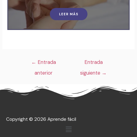
LEER MÁS
←
Entrada
Entrada
anterior
siguiente
→
Copyright © 2026 Aprende fácil
Menú