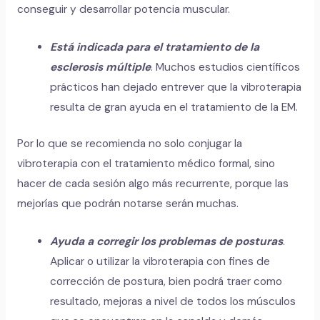
conseguir y desarrollar potencia muscular.
Está indicada para el tratamiento de la
esclerosis múltiple
. Muchos estudios científicos
prácticos han dejado entrever que la vibroterapia
resulta de gran ayuda en el tratamiento de la EM.
Por lo que se recomienda no solo conjugar la
vibroterapia con el tratamiento médico formal, sino
hacer de cada sesión algo más recurrente, porque las
mejorías que podrán notarse serán muchas.
Ayuda a corregir los problemas de posturas
.
Aplicar o utilizar la vibroterapia con fines de
corrección de postura, bien podrá traer como
resultado, mejoras a nivel de todos los músculos