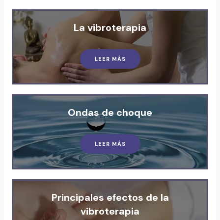
La vibroterapia
LEER MÁS
Ondas de choque
LEER MÁS
Principales efectos de la
vibroterapia