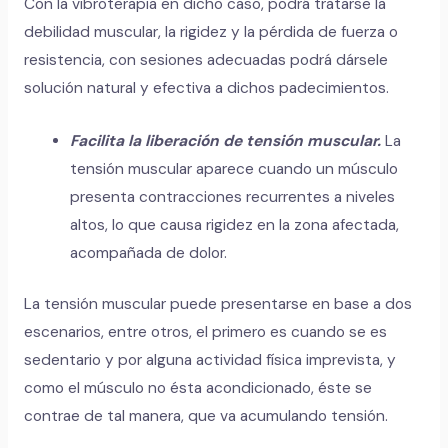
Con la vibroterapia en dicho caso, podrá tratarse la
debilidad muscular, la rigidez y la pérdida de fuerza o
resistencia, con sesiones adecuadas podrá dársele
solución natural y efectiva a dichos padecimientos.
Facilita la liberación de tensión muscular.
La
tensión muscular aparece cuando un músculo
presenta contracciones recurrentes a niveles
altos, lo que causa rigidez en la zona afectada,
acompañada de dolor.
La tensión muscular puede presentarse en base a dos
escenarios, entre otros, el primero es cuando se es
sedentario y por alguna actividad física imprevista, y
como el músculo no ésta acondicionado, éste se
contrae de tal manera, que va acumulando tensión.